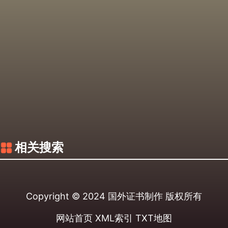
相关搜索
Copyright © 2024
国外证书制作
版权所有
网站首页
XML索引
TXT地图