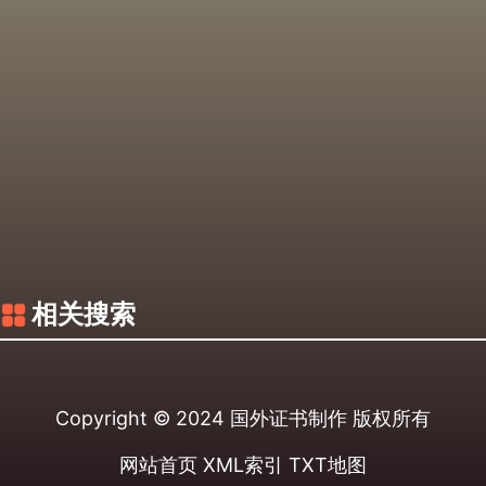
相关搜索
Copyright © 2024
国外证书制作
版权所有
网站首页
XML索引
TXT地图