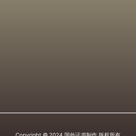
Copyright © 2024
国外证书制作
版权所有