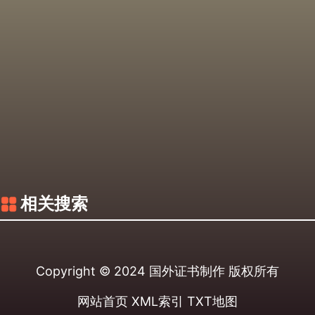
相关搜索
Copyright © 2024
国外证书制作
版权所有
网站首页
XML索引
TXT地图