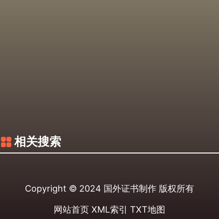
相关搜索
Copyright © 2024
国外证书制作
版权所有
网站首页
XML索引
TXT地图