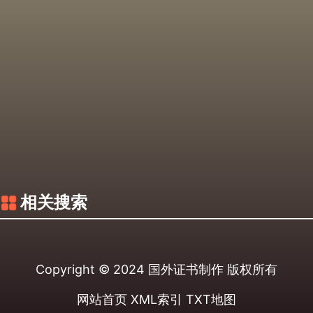
相关搜索
Copyright © 2024
国外证书制作
版权所有
网站首页
XML索引
TXT地图