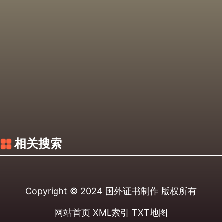
相关搜索
Copyright © 2024
国外证书制作
版权所有
网站首页
XML索引
TXT地图