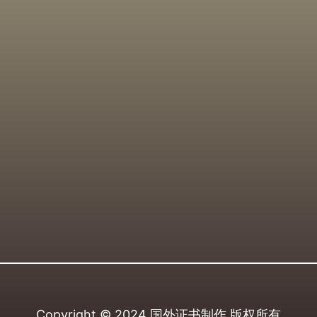
Copyright © 2024
国外证书制作
版权所有