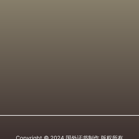
Copyright © 2024
国外证书制作
版权所有