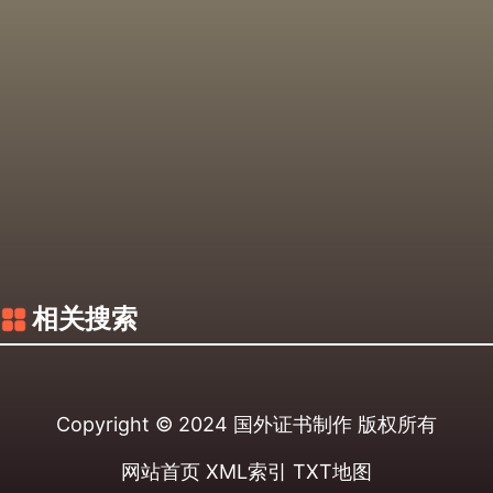
相关搜索
Copyright © 2024
国外证书制作
版权所有
网站首页
XML索引
TXT地图