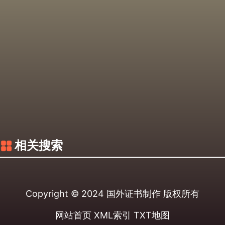
相关搜索
Copyright © 2024
国外证书制作
版权所有
网站首页
XML索引
TXT地图