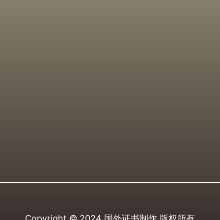
Copyright © 2024
国外证书制作
版权所有