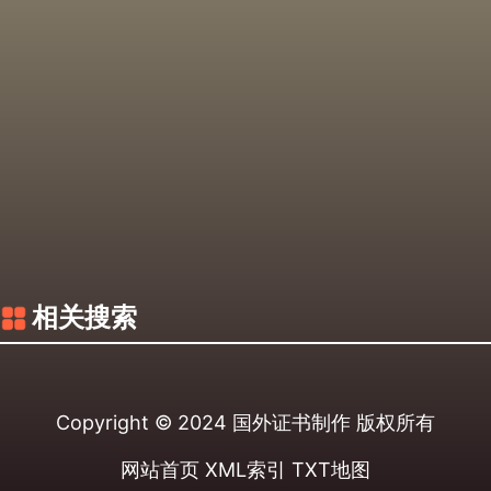
相关搜索
Copyright © 2024
国外证书制作
版权所有
网站首页
XML索引
TXT地图