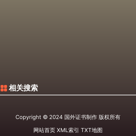
相关搜索
Copyright © 2024
国外证书制作
版权所有
网站首页
XML索引
TXT地图