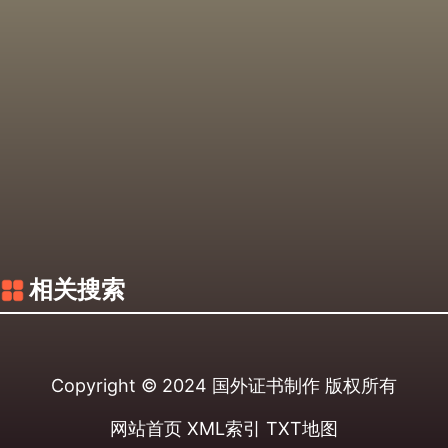
相关搜索
Copyright © 2024
国外证书制作
版权所有
网站首页
XML索引
TXT地图