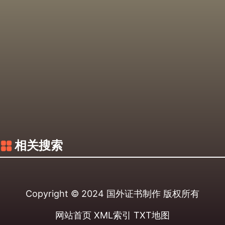
相关搜索
Copyright © 2024
国外证书制作
版权所有
网站首页
XML索引
TXT地图