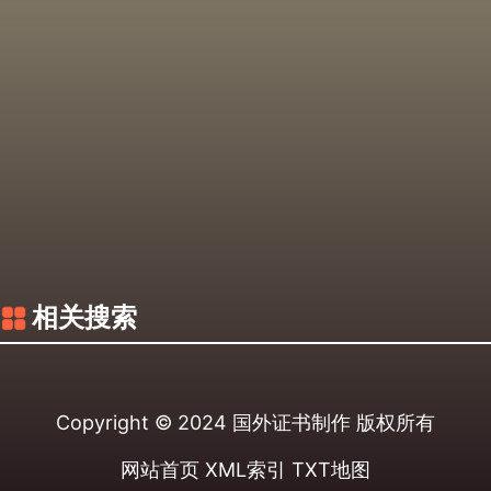
相关搜索
Copyright © 2024
国外证书制作
版权所有
网站首页
XML索引
TXT地图