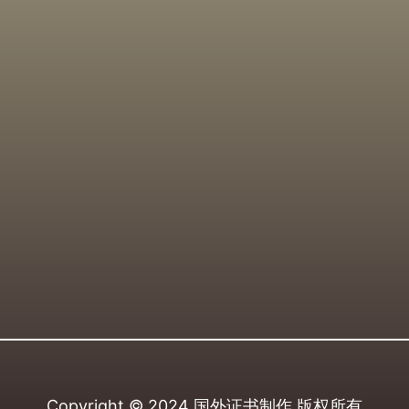
Copyright © 2024
国外证书制作
版权所有