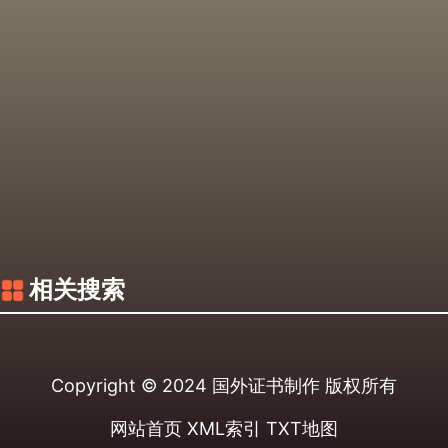
相关搜索
Copyright © 2024
国外证书制作
版权所有
网站首页
XML索引
TXT地图