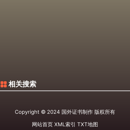
相关搜索
Copyright © 2024
国外证书制作
版权所有
网站首页
XML索引
TXT地图