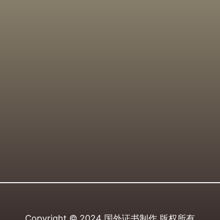
Copyright © 2024
国外证书制作
版权所有