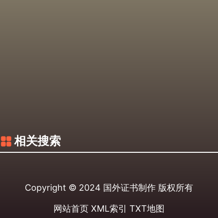
相关搜索
Copyright © 2024
国外证书制作
版权所有
网站首页
XML索引
TXT地图