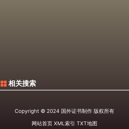
相关搜索
Copyright © 2024
国外证书制作
版权所有
网站首页
XML索引
TXT地图