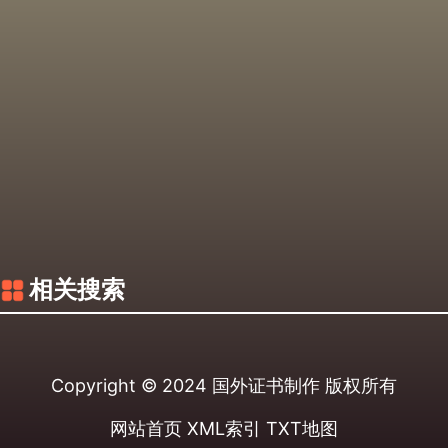
相关搜索
Copyright © 2024
国外证书制作
版权所有
网站首页
XML索引
TXT地图