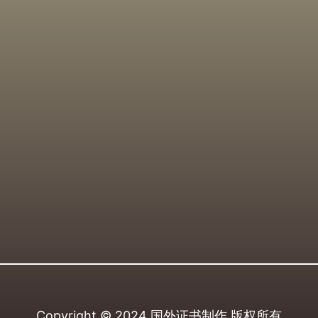
Copyright © 2024
国外证书制作
版权所有