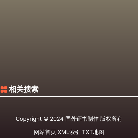
相关搜索
Copyright © 2024
国外证书制作
版权所有
网站首页
XML索引
TXT地图