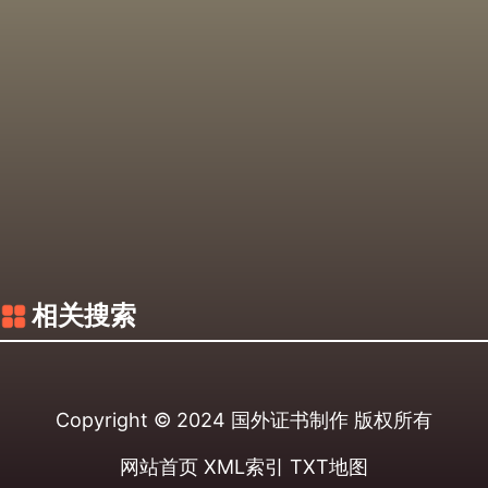
相关搜索
Copyright © 2024
国外证书制作
版权所有
网站首页
XML索引
TXT地图