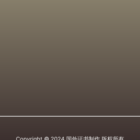
Copyright © 2024
国外证书制作
版权所有