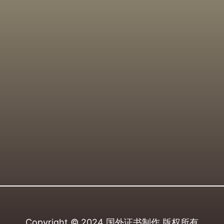
Copyright © 2024
国外证书制作
版权所有