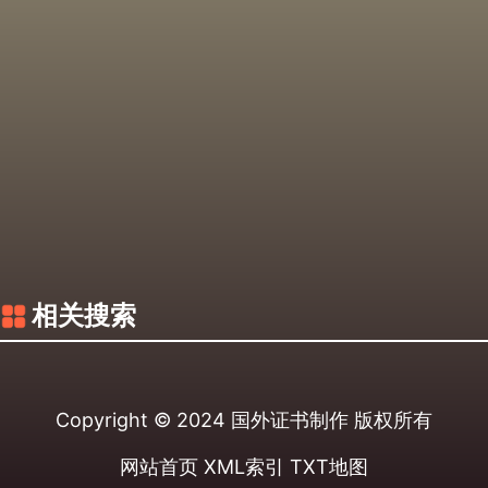
相关搜索
Copyright © 2024
国外证书制作
版权所有
网站首页
XML索引
TXT地图