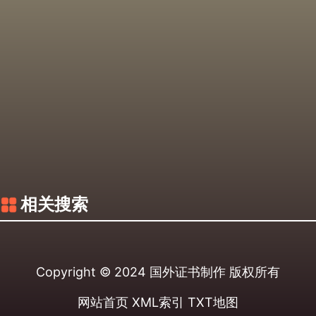
相关搜索
Copyright © 2024
国外证书制作
版权所有
网站首页
XML索引
TXT地图