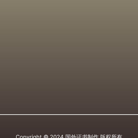
Copyright © 2024
国外证书制作
版权所有