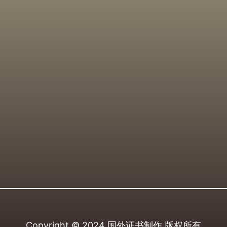
Copyright © 2024
国外证书制作
版权所有