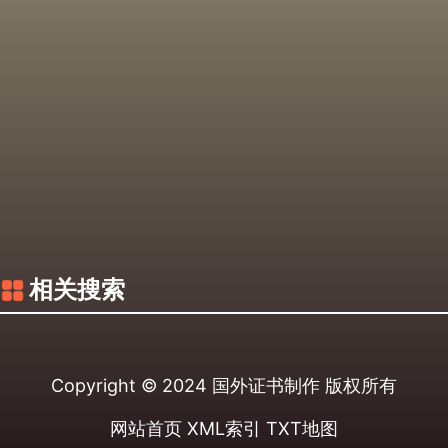
相关搜索
Copyright © 2024
国外证书制作
版权所有
网站首页
XML索引
TXT地图