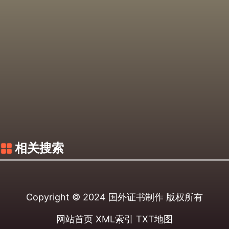
相关搜索
Copyright © 2024
国外证书制作
版权所有
网站首页
XML索引
TXT地图