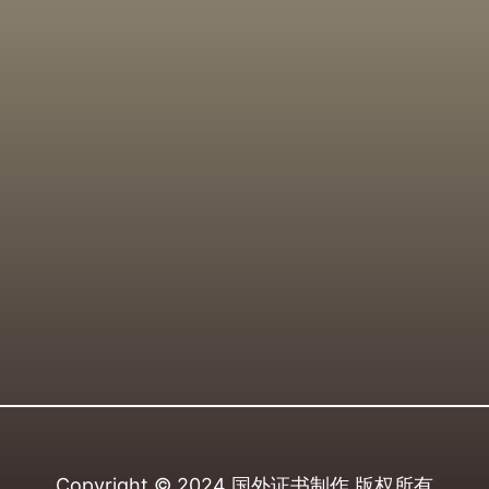
Copyright © 2024
国外证书制作
版权所有