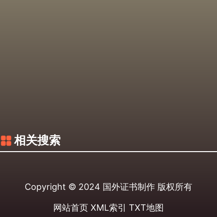
相关搜索
Copyright © 2024
国外证书制作
版权所有
网站首页
XML索引
TXT地图