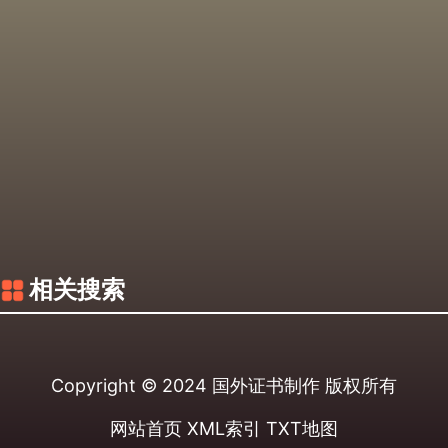
相关搜索
Copyright © 2024
国外证书制作
版权所有
网站首页
XML索引
TXT地图