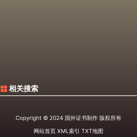
相关搜索
Copyright © 2024
国外证书制作
版权所有
网站首页
XML索引
TXT地图