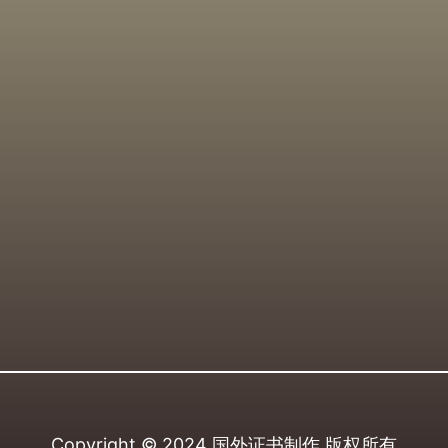
Copyright © 2024
国外证书制作
版权所有