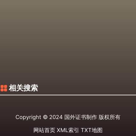
相关搜索
Copyright © 2024
国外证书制作
版权所有
网站首页
XML索引
TXT地图