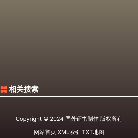
相关搜索
Copyright © 2024
国外证书制作
版权所有
网站首页
XML索引
TXT地图