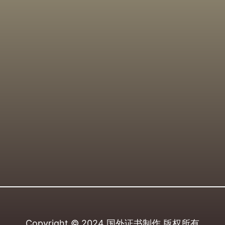
Copyright © 2024
国外证书制作
版权所有