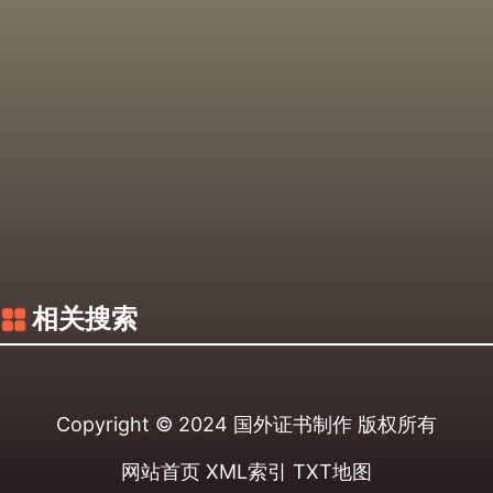
相关搜索
Copyright © 2024
国外证书制作
版权所有
网站首页
XML索引
TXT地图