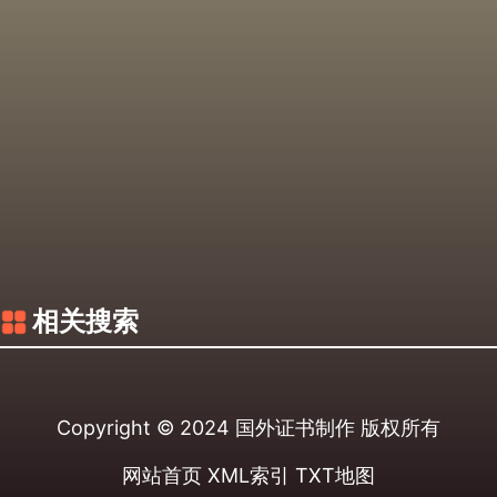
相关搜索
Copyright © 2024
国外证书制作
版权所有
网站首页
XML索引
TXT地图