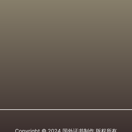
Copyright © 2024
国外证书制作
版权所有