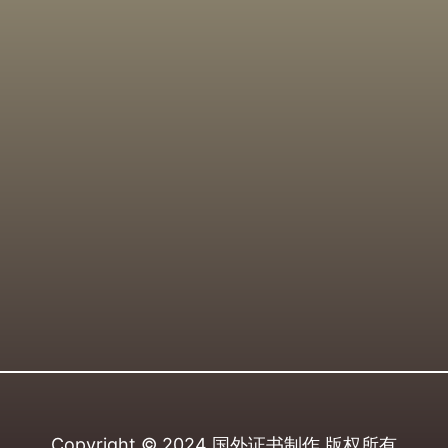
Copyright © 2024
国外证书制作
版权所有