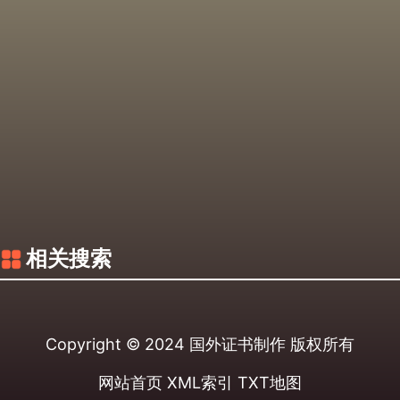
相关搜索
Copyright © 2024
国外证书制作
版权所有
网站首页
XML索引
TXT地图