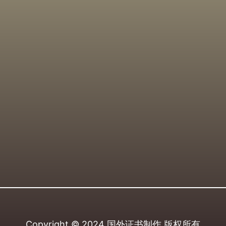
Copyright © 2024
国外证书制作
版权所有