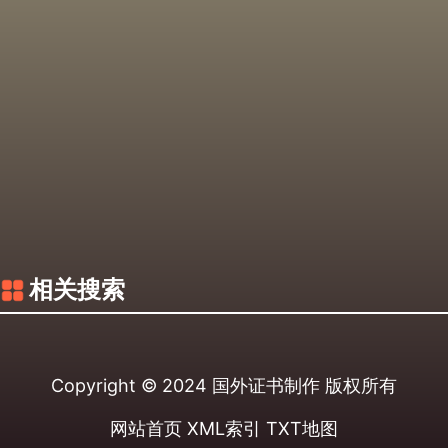
相关搜索
Copyright © 2024
国外证书制作
版权所有
网站首页
XML索引
TXT地图